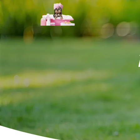
Panneau de gestion des cookies