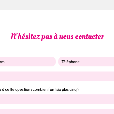
N'hésitez pas à nous contacter
 à cette question : combien font six plus cinq ?