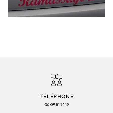
TÉLÉPHONE
06 09 51 74 19