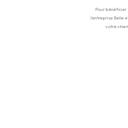
Pour bénéficier 
l'entreprise Belle 
votre chien