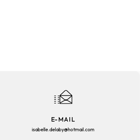
E-MAIL
isabelle.delaby@hotmail.com