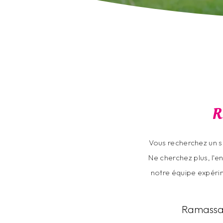
R
Vous recherchez un s
Ne cherchez plus, l'en
notre équipe expérim
Ramassage