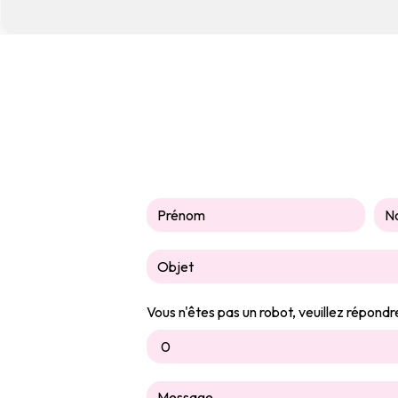
Vous n'êtes pas un robot, veuillez répondre