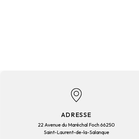
ADRESSE
22 Avenue du Maréchal Foch
66250
Saint-Laurent-de-la-Salanque