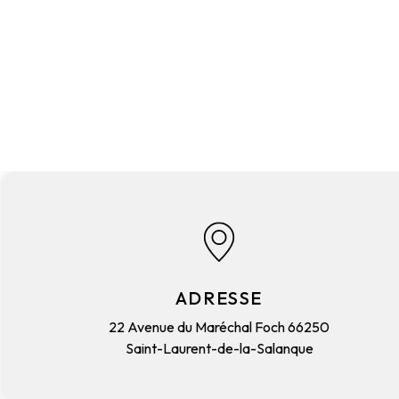
ADRESSE
22 Avenue du Maréchal Foch
66250
Saint-Laurent-de-la-Salanque