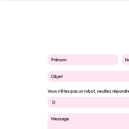
Vous n'êtes pas un robot, veuillez répondr