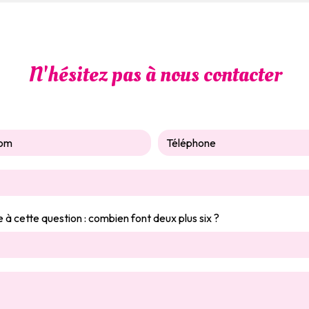
N'hésitez pas à nous contacter
e à cette question : combien font deux plus six ?