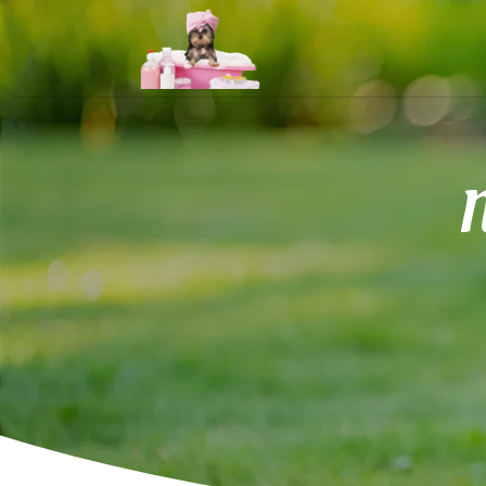
Panneau de gestion des cookies
N