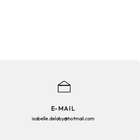
E-MAIL
isabelle.delaby@hotmail.com