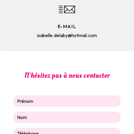
E-MAIL
isabelle.delaby@hotmail.com
N'hésitez pas à nous contacter