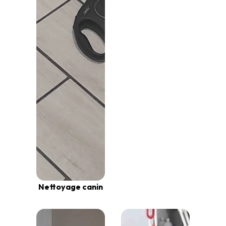
Nettoyage canin