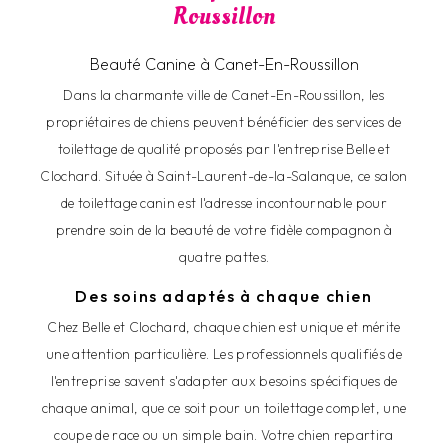
Roussillon
Beauté Canine à Canet-En-Roussillon
Dans la charmante ville de Canet-En-Roussillon, les
propriétaires de chiens peuvent bénéficier des services de
toilettage de qualité proposés par l'entreprise Belle et
Clochard. Située à Saint-Laurent-de-la-Salanque, ce salon
de toilettage canin est l'adresse incontournable pour
prendre soin de la beauté de votre fidèle compagnon à
quatre pattes.
Des soins adaptés à chaque chien
Chez Belle et Clochard, chaque chien est unique et mérite
une attention particulière. Les professionnels qualifiés de
l'entreprise savent s'adapter aux besoins spécifiques de
chaque animal, que ce soit pour un toilettage complet, une
coupe de race ou un simple bain. Votre chien repartira