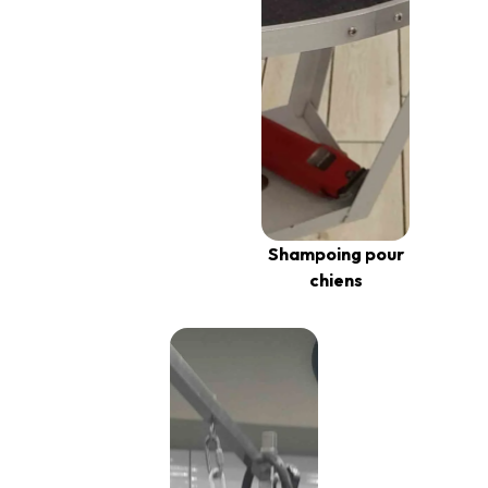
Shampoing pour
chiens