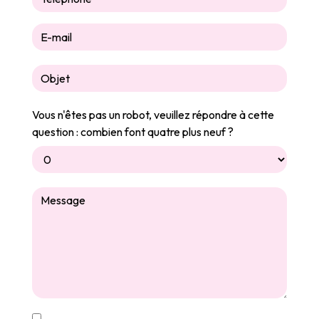
Vous n'êtes pas un robot, veuillez répondre à cette
question : combien font quatre plus neuf ?