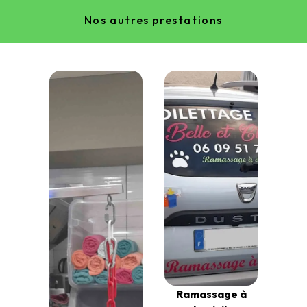
Nos autres prestations
Ramassage à