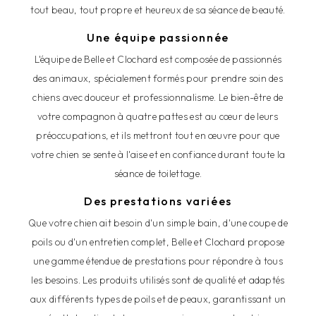
tout beau, tout propre et heureux de sa séance de beauté.
Une équipe passionnée
L'équipe de Belle et Clochard est composée de passionnés
des animaux, spécialement formés pour prendre soin des
chiens avec douceur et professionnalisme. Le bien-être de
votre compagnon à quatre pattes est au cœur de leurs
préoccupations, et ils mettront tout en œuvre pour que
votre chien se sente à l'aise et en confiance durant toute la
séance de toilettage.
Des prestations variées
Que votre chien ait besoin d'un simple bain, d'une coupe de
poils ou d'un entretien complet, Belle et Clochard propose
une gamme étendue de prestations pour répondre à tous
les besoins. Les produits utilisés sont de qualité et adaptés
aux différents types de poils et de peaux, garantissant un