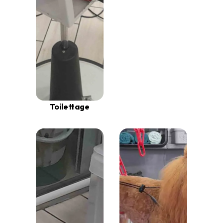
Toilettage