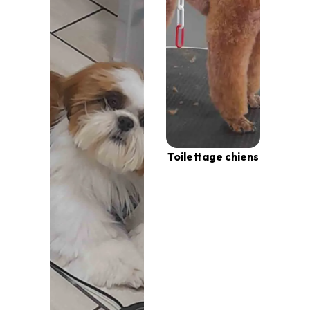
Toilettage chiens