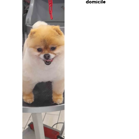
domicile