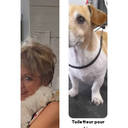
Toiletteur pour