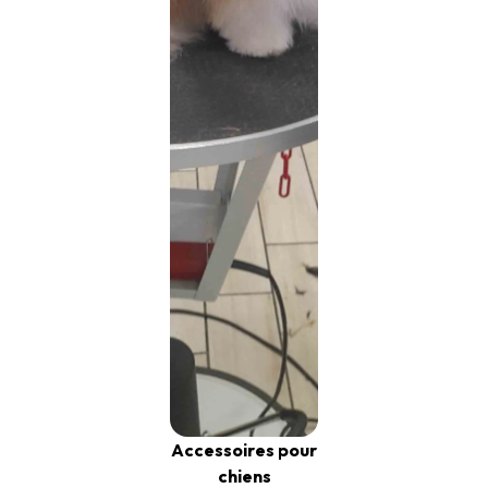
Accessoires pour
chiens