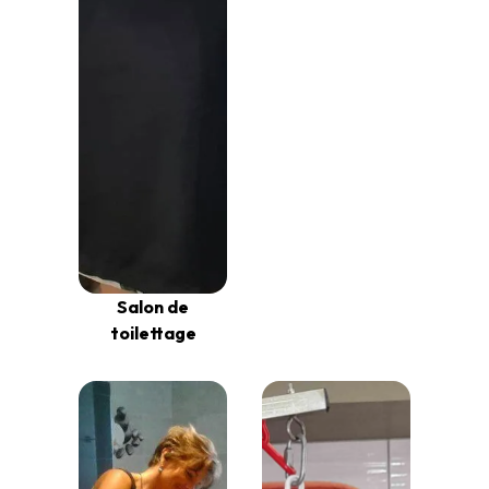
Salon de
toilettage