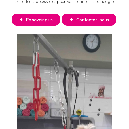
des meilleurs accessoires pour votre animal de compagnie.
En savoir plus
Contactez-nous