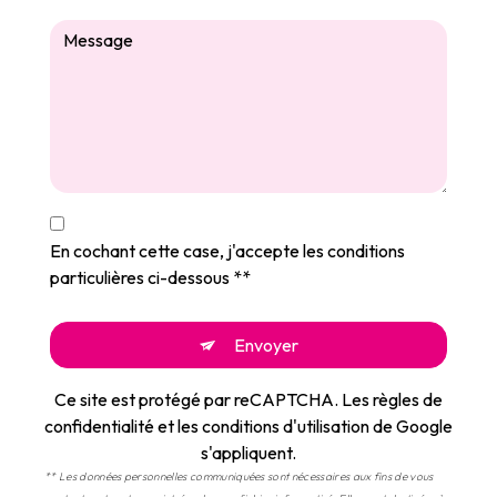
En cochant cette case, j'accepte les conditions
particulières ci-dessous **
Envoyer
Ce site est protégé par reCAPTCHA. Les
règles de
confidentialité
et les
conditions d'utilisation
de Google
s'appliquent.
** Les données personnelles communiquées sont nécessaires aux fins de vous