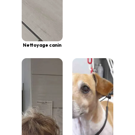
Nettoyage canin