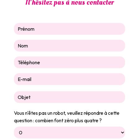
N'hésitez pas à nous contacter
Vous n'êtes pas un robot, veuillez répondre à cette
question : combien font zéro plus quatre ?