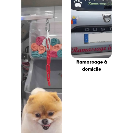
Ramassage à
domicile