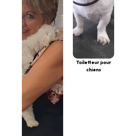
Toiletteur pour
chiens