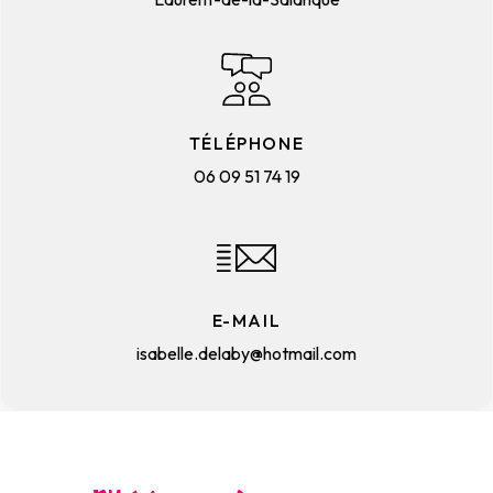
TÉLÉPHONE
06 09 51 74 19
E-MAIL
isabelle.delaby@hotmail.com