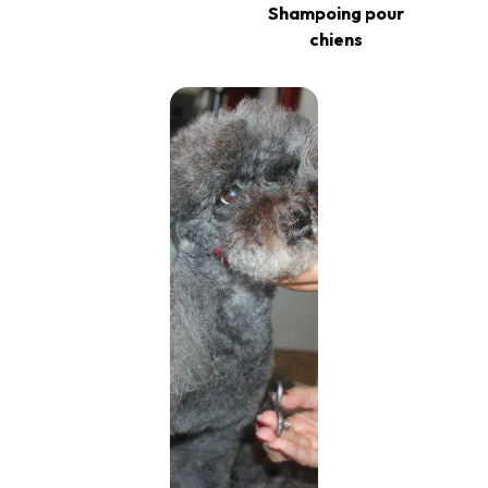
Shampoing pour
chiens