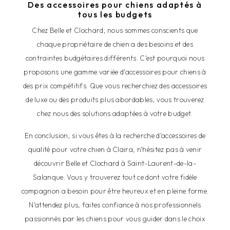
Des accessoires pour chiens adaptés à
tous les budgets
Chez Belle et Clochard, nous sommes conscients que
chaque propriétaire de chien a des besoins et des
contraintes budgétaires différents. C'est pourquoi nous
proposons une gamme variée d'accessoires pour chiens à
des prix compétitifs. Que vous recherchiez des accessoires
de luxe ou des produits plus abordables, vous trouverez
chez nous des solutions adaptées à votre budget.
En conclusion, si vous êtes à la recherche d'accessoires de
qualité pour votre chien à Claira, n'hésitez pas à venir
découvrir Belle et Clochard à Saint-Laurent-de-la-
Salanque. Vous y trouverez tout ce dont votre fidèle
compagnon a besoin pour être heureux et en pleine forme.
N'attendez plus, faites confiance à nos professionnels
passionnés par les chiens pour vous guider dans le choix