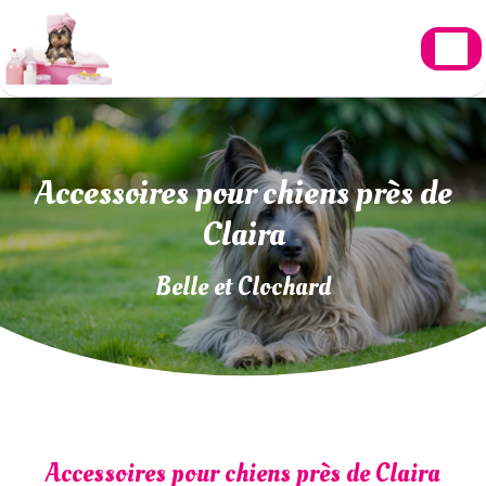
Panneau de gestion des cookies
Accessoires pour chiens près de
Claira
Belle et Clochard
Accessoires pour chiens près de Claira