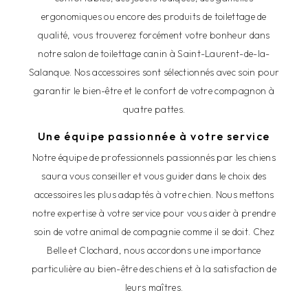
ergonomiques ou encore des produits de toilettage de
qualité, vous trouverez forcément votre bonheur dans
notre salon de toilettage canin à Saint-Laurent-de-la-
Salanque. Nos accessoires sont sélectionnés avec soin pour
garantir le bien-être et le confort de votre compagnon à
quatre pattes.
Une équipe passionnée à votre service
Notre équipe de professionnels passionnés par les chiens
saura vous conseiller et vous guider dans le choix des
accessoires les plus adaptés à votre chien. Nous mettons
notre expertise à votre service pour vous aider à prendre
soin de votre animal de compagnie comme il se doit. Chez
Belle et Clochard, nous accordons une importance
particulière au bien-être des chiens et à la satisfaction de
leurs maîtres.