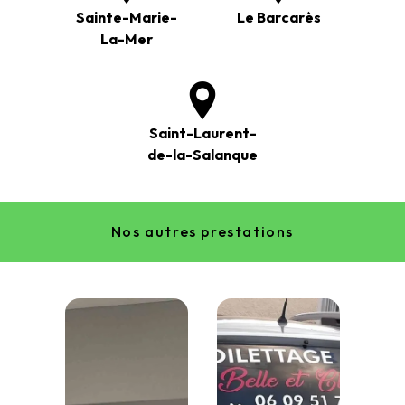
Sainte-Marie-
Le Barcarès
La-Mer
Saint-Laurent-
de-la-Salanque
Nos autres prestations